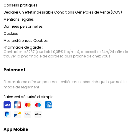
Conseils pratiques
Déclarer un effet indésirable
Conditions Générales de Vente (CGV)
Mentions légales
Données personnelles
Cookies
Mes préférences Cookies
Pharmacie de garde :
Contacter le 3237 (audiotel 0,35€ ttc/min), accessible 24h/24 afin de
trouver la pharmacie de garde la plus proche de chez vous
Paiement
Pharmaforce offre un paiement entièrement sécurisé, quel que soit le
mode de règlement
Paiement sécurisé et simple
App Mobile