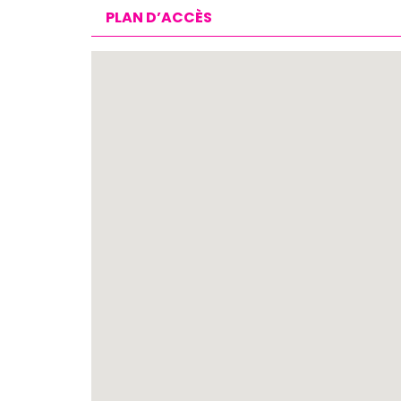
PLAN D’ACCÈS