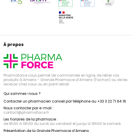
À propos
Pharmaforce vous permet de commander en ligne, de retirer vos
produits à Amiens - Grande Pharmacie d’Amiens (Fachon) ou de les
recevoir chez vous ou en point retrait
Qui sommes-nous ?
Contacter un pharmacien conseil par téléphone au +33 3 22 71 64 16
Nous contacter par e-mail :
contact
@
pharmaforce.fr
Les horaires de la pharmacie :
de 8h30 à 19h30 du lundi au vendredi et jusqu’à 19h00 le samedi
Présentation de la Grande Pharmacie d’Amiens