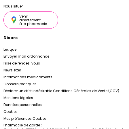
Nous situer
Venir
directement
à la pharmacie
Divers
Lexique
Envoyer mon ordonnance
Prise de rendez-vous
Newsletter
Informations médicaments
Conseils pratiques
Déclarer un effet indésirable
Conditions Générales de Vente (CGV)
Mentions légales
Données personnelles
Cookies
Mes préférences Cookies
Pharmacie de garde :