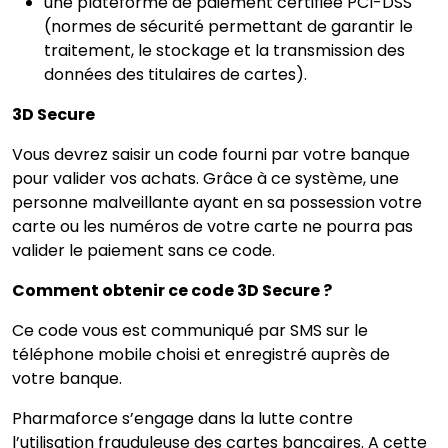
une plateforme de paiement certifiée PCI-DSS
(normes de sécurité permettant de garantir le
traitement, le stockage et la transmission des
données des titulaires de cartes).
3D Secure
Vous devrez saisir un code fourni par votre banque
pour valider vos achats. Grâce à ce système, une
personne malveillante ayant en sa possession votre
carte ou les numéros de votre carte ne pourra pas
valider le paiement sans ce code.
Comment obtenir ce code 3D Secure ?
Ce code vous est communiqué par SMS sur le
téléphone mobile choisi et enregistré auprès de
votre banque.
Pharmaforce s’engage dans la lutte contre
l’utilisation frauduleuse des cartes bancaires. A cette