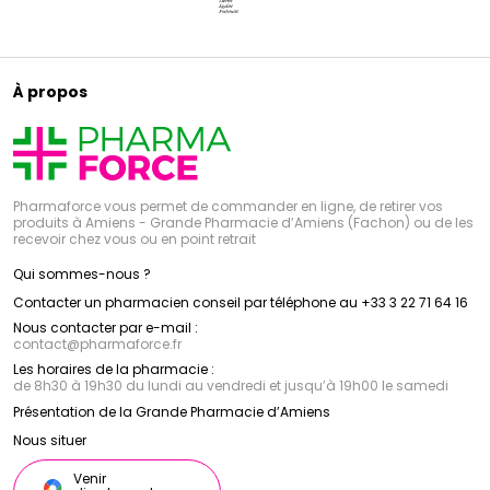
À propos
Pharmaforce vous permet de commander en ligne, de retirer vos
produits à Amiens - Grande Pharmacie d’Amiens (Fachon) ou de les
recevoir chez vous ou en point retrait
Qui sommes-nous ?
Contacter un pharmacien conseil par téléphone au +33 3 22 71 64 16
Nous contacter par e-mail :
contact
@
pharmaforce.fr
Les horaires de la pharmacie :
de 8h30 à 19h30 du lundi au vendredi et jusqu’à 19h00 le samedi
Présentation de la Grande Pharmacie d’Amiens
Nous situer
Venir