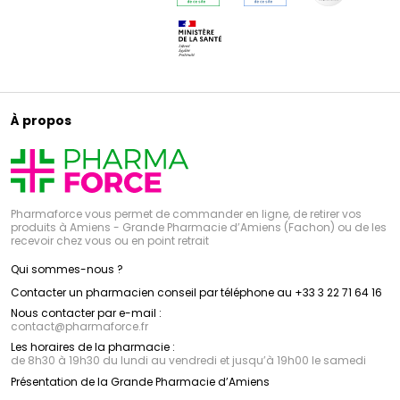
À propos
Pharmaforce vous permet de commander en ligne, de retirer vos
produits à Amiens - Grande Pharmacie d’Amiens (Fachon) ou de les
recevoir chez vous ou en point retrait
Qui sommes-nous ?
Contacter un pharmacien conseil par téléphone au +33 3 22 71 64 16
Nous contacter par e-mail :
contact
@
pharmaforce.fr
Les horaires de la pharmacie :
de 8h30 à 19h30 du lundi au vendredi et jusqu’à 19h00 le samedi
Présentation de la Grande Pharmacie d’Amiens