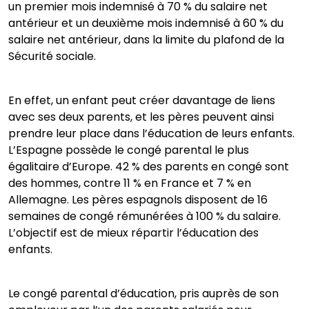
un premier mois indemnisé à 70 % du salaire net
antérieur et un deuxième mois indemnisé à 60 % du
salaire net antérieur, dans la limite du plafond de la
Sécurité sociale.
En effet, un enfant peut créer davantage de liens
avec ses deux parents, et les pères peuvent ainsi
prendre leur place dans l’éducation de leurs enfants.
L’Espagne possède le congé parental le plus
égalitaire d’Europe. 42 % des parents en congé sont
des hommes, contre 11 % en France et 7 % en
Allemagne. Les pères espagnols disposent de 16
semaines de congé rémunérées à 100 % du salaire.
L’objectif est de mieux répartir l’éducation des
enfants.
Le congé parental d’éducation, pris auprès de son