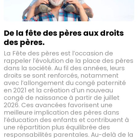
De la fête des pères aux droits
des pères.
La Fête des pères est l’occasion de
rappeler l’évolution de la place des pères
dans la société. Au fil des années, leurs
droits se sont renforcés, notamment
avec l’allongement du congé paternité
en 2021 et la création d’un nouveau
congé de naissance à partir de juillet
2026. Ces avancées favorisent une
meilleure implication des pères dans
l’éducation des enfants et contribuent à
une répartition plus équilibrée des
responsabilités parentales. Au-delà de la