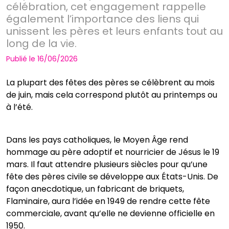
célébration, cet engagement rappelle
également l’importance des liens qui
unissent les pères et leurs enfants tout au
long de la vie.
Publié le 16/06/2026
La plupart des fêtes des pères se célèbrent au mois
de juin, mais cela correspond plutôt au printemps ou
à l’été.
Dans les pays catholiques, le Moyen Âge rend
hommage au père adoptif et nourricier de Jésus le 19
mars. Il faut attendre plusieurs siècles pour qu’une
fête des pères civile se développe aux États-Unis. De
façon anecdotique, un fabricant de briquets,
Flaminaire, aura l’idée en 1949 de rendre cette fête
commerciale, avant qu’elle ne devienne officielle en
1950.