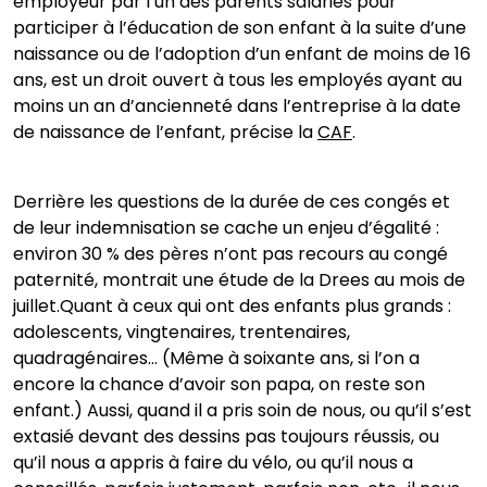
employeur par l’un des parents salariés pour
participer à l’éducation de son enfant à la suite d’une
naissance ou de l’adoption d’un enfant de moins de 16
ans, est un droit ouvert à tous les employés ayant au
moins un an d’ancienneté dans l’entreprise à la date
de naissance de l’enfant, précise la
CAF
.
Derrière les questions de la durée de ces congés et
de leur indemnisation se cache un enjeu d’égalité :
environ 30 % des pères n’ont pas recours au congé
paternité, montrait une étude de la Drees au mois de
juillet.Quant à ceux qui ont des enfants plus grands :
adolescents, vingtenaires, trentenaires,
quadragénaires… (Même à soixante ans, si l’on a
encore la chance d’avoir son papa, on reste son
enfant.) Aussi, quand il a pris soin de nous, ou qu’il s’est
extasié devant des dessins pas toujours réussis, ou
qu’il nous a appris à faire du vélo, ou qu’il nous a