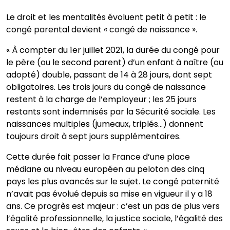
Le droit et les mentalités évoluent petit à petit : le
congé parental devient « congé de naissance ».
« À compter du 1er juillet 2021, la durée du congé pour
le père (ou le second parent) d’un enfant à naître (ou
adopté) double, passant de 14 à 28 jours, dont sept
obligatoires. Les trois jours du congé de naissance
restent à la charge de l’employeur ; les 25 jours
restants sont indemnisés par la Sécurité sociale. Les
naissances multiples (jumeaux, triplés…) donnent
toujours droit à sept jours supplémentaires.
Cette durée fait passer la France d’une place
médiane au niveau européen au peloton des cinq
pays les plus avancés sur le sujet. Le congé paternité
n’avait pas évolué depuis sa mise en vigueur il y a 18
ans. Ce progrès est majeur : c’est un pas de plus vers
l’égalité professionnelle, la justice sociale, l’égalité des