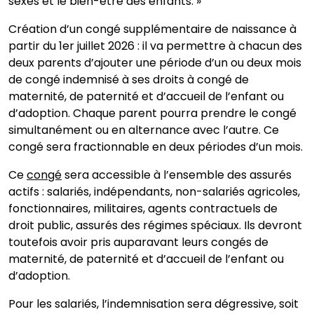
sexes et le bien-être des enfants. »
Création d’un congé supplémentaire de naissance à
partir du 1er juillet 2026 : il va permettre à chacun des
deux parents d’ajouter une période d’un ou deux mois
de congé indemnisé à ses droits à congé de
maternité, de paternité et d’accueil de l’enfant ou
d’adoption. Chaque parent pourra prendre le congé
simultanément ou en alternance avec l’autre. Ce
congé sera fractionnable en deux périodes d’un mois.
Ce
congé
sera accessible à l’ensemble des assurés
actifs : salariés, indépendants, non-salariés agricoles,
fonctionnaires, militaires, agents contractuels de
droit public, assurés des régimes spéciaux. Ils devront
toutefois avoir pris auparavant leurs congés de
maternité, de paternité et d’accueil de l’enfant ou
d’adoption.
Pour les salariés, l’indemnisation sera dégressive, soit