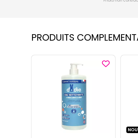
Photo non contractu
PRODUITS COMPLEMENT
NOUVEAU