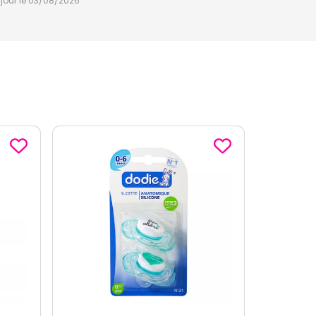
à jour le 03/08/2026