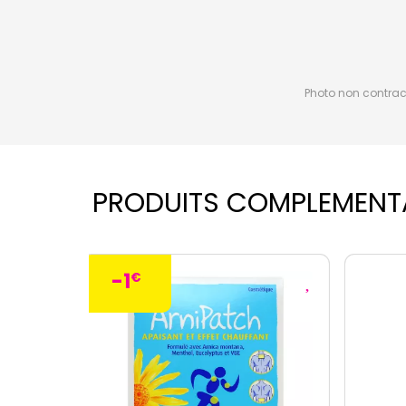
Photo non contractu
PRODUITS COMPLEMENT