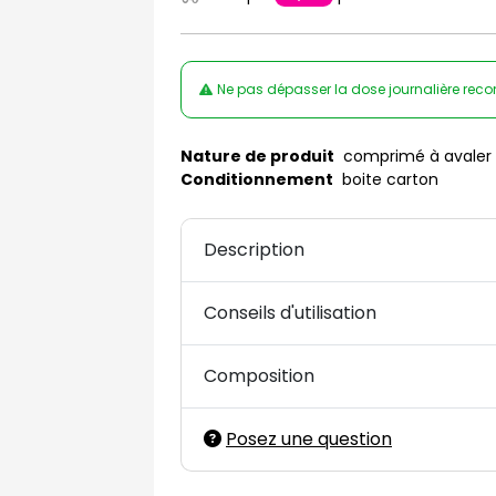
Ne pas dépasser la dose journalière rec
Nature de produit
comprimé à avaler
Conditionnement
boite carton
Description
Conseils d'utilisation
Composition
Posez une question