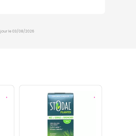
à jour le 03/08/2026