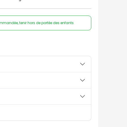
ommandée, tenir hors de portée des enfants