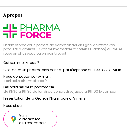
À propos
Pharmaforce vous permet de commander en ligne, de retirer vos
produits à Amiens - Grande Pharmacie d’Amiens (Fachon) ou de les
recevoir chez vous ou en point retrait
Qui sommes-nous ?
Contacter un pharmacien conseil par téléphone au +33 3 22 71 64 16
Nous contacter par e-mail :
contact
@
pharmaforce.fr
Les horaires de la pharmacie :
de 8h30 à 19h30 du lundi au vendredi et jusqu’à 19h00 le samedi
Présentation de la Grande Pharmacie d’Amiens
Nous situer
Venir
directement
à la pharmacie