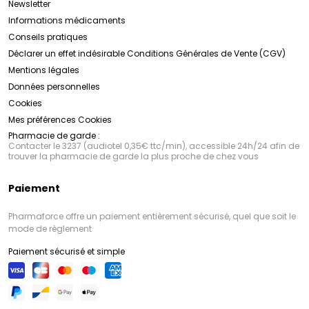
Newsletter
Informations médicaments
Conseils pratiques
Déclarer un effet indésirable
Conditions Générales de Vente (CGV)
Mentions légales
Données personnelles
Cookies
Mes préférences Cookies
Pharmacie de garde :
Contacter le 3237 (audiotel 0,35€ ttc/min), accessible 24h/24 afin de
trouver la pharmacie de garde la plus proche de chez vous
Paiement
Pharmaforce offre un paiement entièrement sécurisé, quel que soit le
mode de règlement
Paiement sécurisé et simple