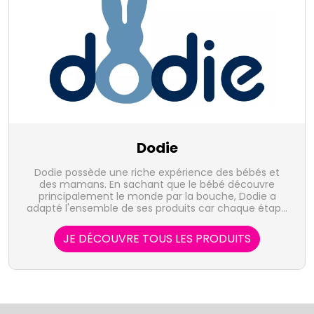
Dodie
Dodie possède une riche expérience des bébés et
des mamans. En sachant que le bébé découvre
principalement le monde par la bouche, Dodie a
adapté l'ensemble de ses produits car chaque étape
de son développement est essentielle.
JE DÉCOUVRE TOUS LES PRODUITS