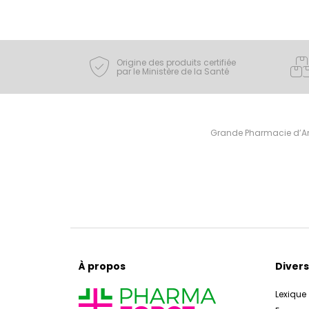
Origine des produits certifiée
par le Ministère de la Santé
Grande Pharmacie d’Ami
À propos
Divers
Lexique