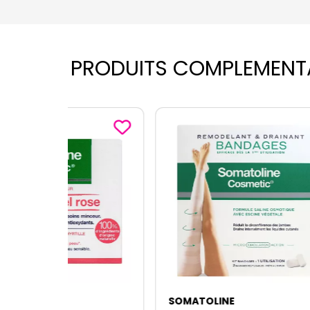
PRODUITS COMPLEMENT
SOMATOLINE
SOMA