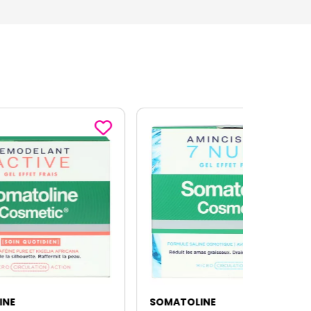
SOMATOLINE