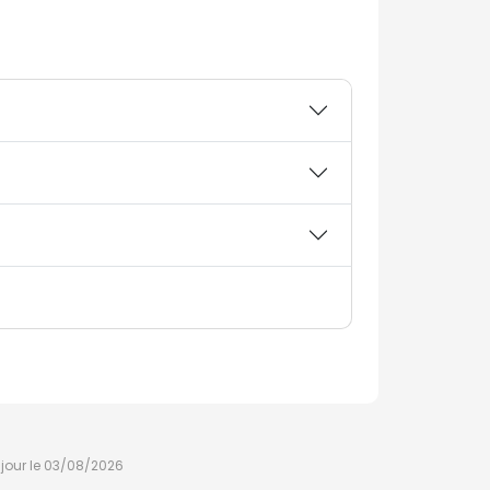
à jour le 03/08/2026