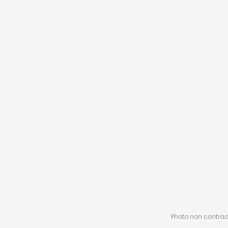
Photo non contractu