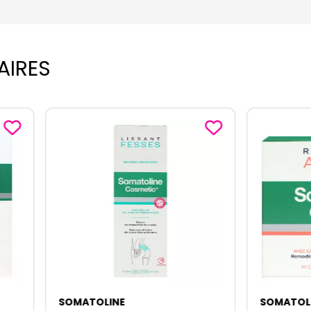
AIRES
TOLINE
SOMATOLINE