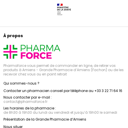
À propos
Pharmaforce vous permet de commander en ligne, de retirer vos
produits à Amiens - Grande Pharmacie d’Amiens (Fachon) ou de les
recevoir chez vous ou en point retrait
Qui sommes-nous ?
Contacter un pharmacien conseil par téléphone au +33 3 22 71 64 16
Nous contacter par e-mail :
contact
@
pharmaforce.fr
Les horaires de la pharmacie :
de 8h30 à 19h30 du lundi au vendredi et jusqu’à 19h00 le samedi
Présentation de la Grande Pharmacie d’Amiens
Nous situer