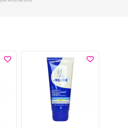
à jour le 03/08/2026