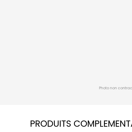
Photo non contractu
PRODUITS COMPLEMENT