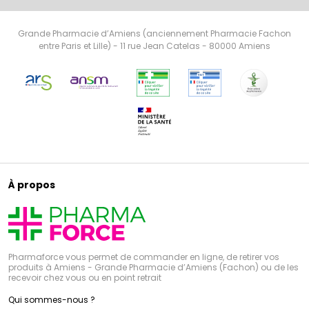
Grande Pharmacie d’Amiens (anciennement Pharmacie Fachon
entre Paris et Lille) - 11 rue Jean Catelas - 80000 Amiens
À propos
Pharmaforce vous permet de commander en ligne, de retirer vos
produits à Amiens - Grande Pharmacie d’Amiens (Fachon) ou de les
recevoir chez vous ou en point retrait
Qui sommes-nous ?