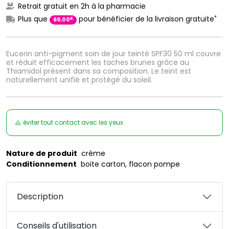
Retrait gratuit en 2h à la pharmacie
*
Plus que
pour bénéficier de la livraison gratuite
€
69
,
00
Eucerin anti-pigment soin de jour teinté SPF30 50 ml couvre
et réduit efficacement les taches brunes grâce au
Thiamidol présent dans sa composition. Le teint est
naturellement unifié et protégé du soleil.
éviter tout contact avec les yeux
Nature de produit
crème
Conditionnement
boite carton, flacon pompe
Description
Conseils d'utilisation