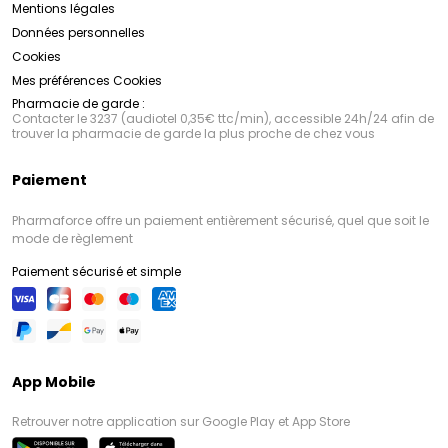
Mentions légales
Données personnelles
Cookies
Mes préférences Cookies
Pharmacie de garde :
Contacter le 3237 (audiotel 0,35€ ttc/min), accessible 24h/24 afin de
trouver la pharmacie de garde la plus proche de chez vous
Paiement
Pharmaforce offre un paiement entièrement sécurisé, quel que soit le
mode de règlement
Paiement sécurisé et simple
App Mobile
Retrouver notre application sur Google Play et App Store