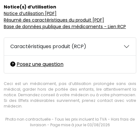
Notice(s) d’utilisation
Notice d’utilisation [PDF]
Résumé des caractéristiques du produit [PDF]
Base de données publique des médicaments - Lien RCP
Caractéristiques produit (RCP)
Posez une question
Ceci est un médicament, pas d’utilisation prolongée sans avis
médical, garder hors de portée des enfants, lire attentivement la
notice. Demandez conseil à votre médecin ou à votre pharmacien.
Si des Effets indésirables surviennent, prenez contact avec votre
médecin.
Photo non contractuelle - Tous les prix incluent la TVA - Hors frais de
livraison - Page mise à jour le 03/08/2026