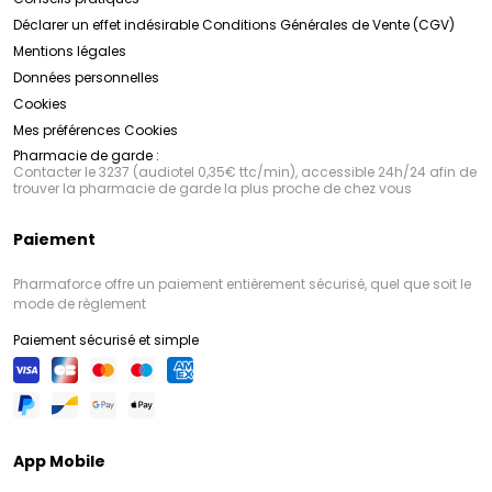
Déclarer un effet indésirable
Conditions Générales de Vente (CGV)
Mentions légales
Données personnelles
Cookies
Mes préférences Cookies
Pharmacie de garde :
Contacter le 3237 (audiotel 0,35€ ttc/min), accessible 24h/24 afin de
trouver la pharmacie de garde la plus proche de chez vous
Paiement
Pharmaforce offre un paiement entièrement sécurisé, quel que soit le
mode de règlement
Paiement sécurisé et simple
App Mobile