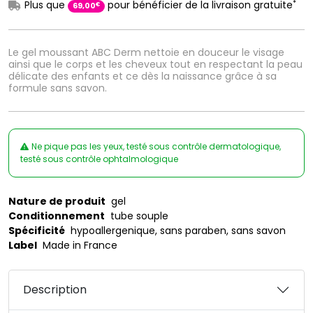
*
Plus que
pour bénéficier de la livraison gratuite
€
69
,
00
Le gel moussant ABC Derm nettoie en douceur le visage
ainsi que le corps et les cheveux tout en respectant la peau
délicate des enfants et ce dès la naissance grâce à sa
formule sans savon.
Ne pique pas les yeux, testé sous contrôle dermatologique,
testé sous contrôle ophtalmologique
Nature de produit
gel
Conditionnement
tube souple
Spécificité
hypoallergenique, sans paraben, sans savon
Label
Made in France
Description