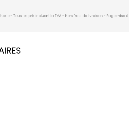
elle - Tous les prix incluent la TVA - Hors frais de livraison - Page mise 
AIRES