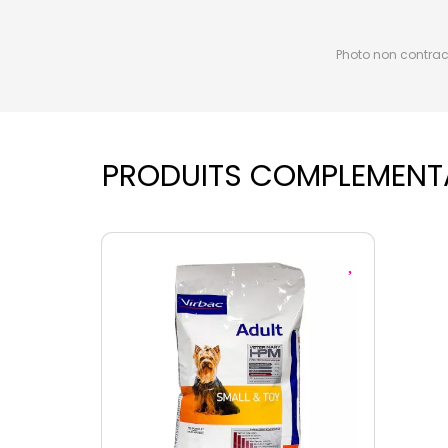
Photo non contractu
PRODUITS COMPLEMENT