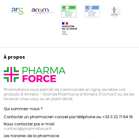
À propos
Pharmaforce vous permet de commander en ligne, de retirer vos
produits à Amiens - Grande Pharmacie d’Amiens (Fachon) ou de les
recevoir chez vous ou en point retrait
Qui sommes-nous ?
Contacter un pharmacien conseil par téléphone au +33 3 22 71 64 16
Nous contacter par e-mail :
contact
@
pharmaforce.fr
Les horaires de la pharmacie :