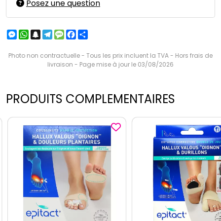
Posez une question
Messenger
WhatsApp
Snapchat
Telegram
Message
Facebook
Partager
Photo non contractuelle - Tous les prix incluent la TVA - Hors frais de
livraison - Page mise à jour le 03/08/2026
PRODUITS COMPLEMENTAIRES