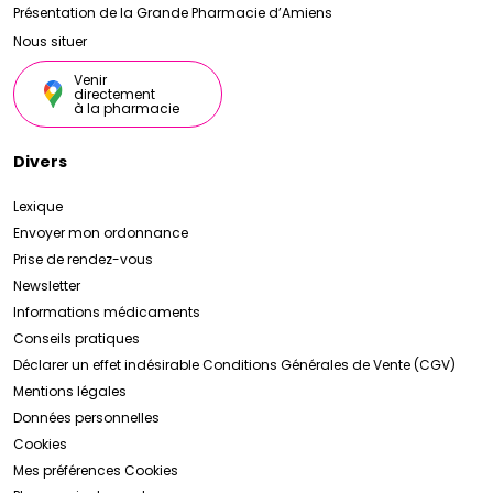
Présentation de la Grande Pharmacie d’Amiens
Nous situer
Venir
directement
à la pharmacie
Divers
Lexique
Envoyer mon ordonnance
Prise de rendez-vous
Newsletter
Informations médicaments
Conseils pratiques
Déclarer un effet indésirable
Conditions Générales de Vente (CGV)
Mentions légales
Données personnelles
Cookies
Mes préférences Cookies