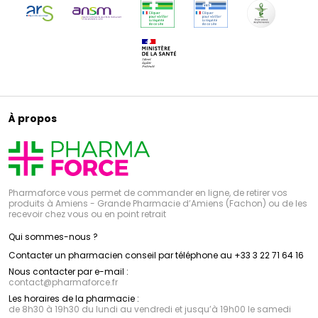
À propos
Pharmaforce vous permet de commander en ligne, de retirer vos
produits à Amiens - Grande Pharmacie d’Amiens (Fachon) ou de les
recevoir chez vous ou en point retrait
Qui sommes-nous ?
Contacter un pharmacien conseil par téléphone au +33 3 22 71 64 16
Nous contacter par e-mail :
contact
@
pharmaforce.fr
Les horaires de la pharmacie :
de 8h30 à 19h30 du lundi au vendredi et jusqu’à 19h00 le samedi