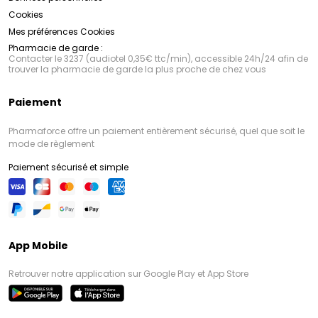
Cookies
Mes préférences Cookies
Pharmacie de garde :
Contacter le 3237 (audiotel 0,35€ ttc/min), accessible 24h/24 afin de
trouver la pharmacie de garde la plus proche de chez vous
Paiement
Pharmaforce offre un paiement entièrement sécurisé, quel que soit le
mode de règlement
Paiement sécurisé et simple
App Mobile
Retrouver notre application sur Google Play et App Store