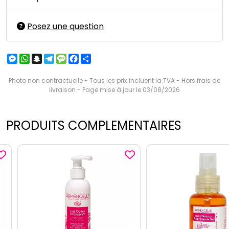
Posez une question
Messenger
WhatsApp
Snapchat
Telegram
Message
Facebook
Partager
Photo non contractuelle - Tous les prix incluent la TVA - Hors frais de
livraison - Page mise à jour le 03/08/2026
PRODUITS COMPLEMENTAIRES