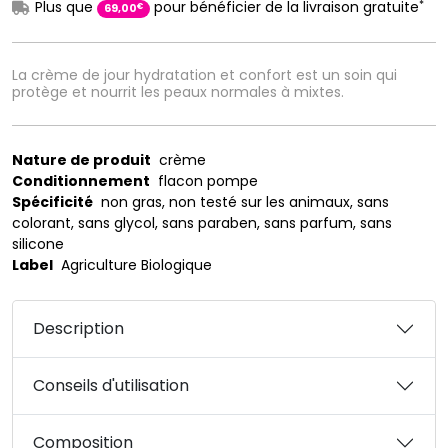
*
Plus que
pour bénéficier de la livraison gratuite
€
69
,
00
La crème de jour hydratation et confort est un soin qui
protège et nourrit les peaux normales à mixtes.
Nature de produit
crème
Conditionnement
flacon pompe
Spécificité
non gras, non testé sur les animaux, sans
colorant, sans glycol, sans paraben, sans parfum, sans
silicone
Label
Agriculture Biologique
Description
Conseils d'utilisation
Composition