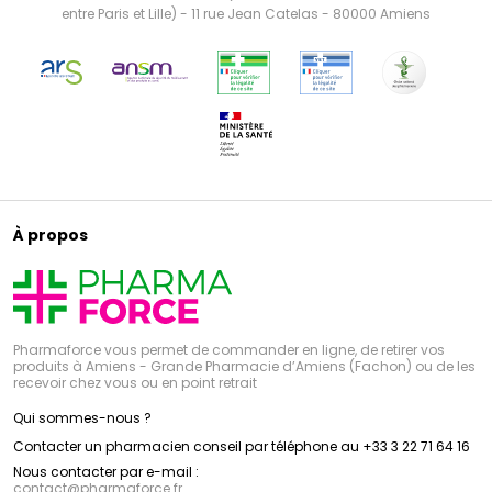
entre Paris et Lille) - 11 rue Jean Catelas - 80000 Amiens
À propos
Pharmaforce vous permet de commander en ligne, de retirer vos
produits à Amiens - Grande Pharmacie d’Amiens (Fachon) ou de les
recevoir chez vous ou en point retrait
Qui sommes-nous ?
Contacter un pharmacien conseil par téléphone au +33 3 22 71 64 16
Nous contacter par e-mail :
contact
@
pharmaforce.fr