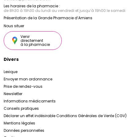
Les horaires de la pharmacie :
de 8h30 à 19h30 du lundi au vendredi et jusqu’à 19h00 le samedi
Présentation de la Grande Pharmacie d’Amiens
Nous situer
Venir
directement
à la pharmacie
Divers
Lexique
Envoyer mon ordonnance
Prise de rendez-vous
Newsletter
Informations médicaments
Conseils pratiques
Déclarer un effet indésirable
Conditions Générales de Vente (CGV)
Mentions légales
Données personnelles