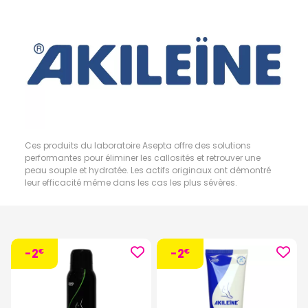
Ces produits du laboratoire Asepta offre des solutions
performantes pour éliminer les callosités et retrouver une
peau souple et hydratée. Les actifs originaux ont démontré
leur efficacité même dans les cas les plus sévères.
-2
-2
€
€