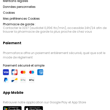
Mentions légales
Données personnelles
Cookies
Mes préférences Cookies
Pharmacie de garde :
Contacter le 3237 (audiotel 0,35€ ttc/min), accessible 24h/24 afin de
trouver la pharmacie de garde la plus proche de chez vous
Paiement
Pharmaforce offre un paiement entièrement sécurisé, quel que soit le
mode de règlement
Paiement sécurisé et simple
App Mobile
Retrouver notre application sur Google Play et App Store