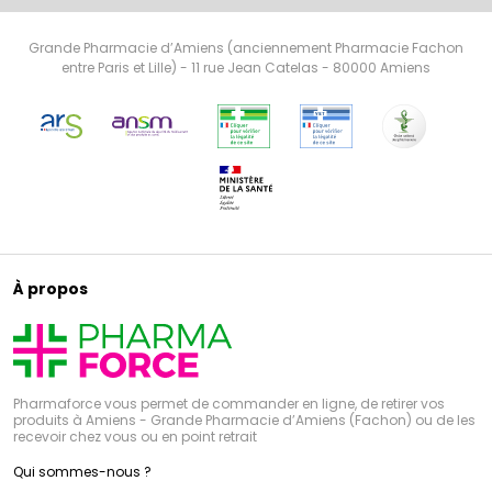
Grande Pharmacie d’Amiens (anciennement Pharmacie Fachon
entre Paris et Lille) - 11 rue Jean Catelas - 80000 Amiens
À propos
Pharmaforce vous permet de commander en ligne, de retirer vos
produits à Amiens - Grande Pharmacie d’Amiens (Fachon) ou de les
recevoir chez vous ou en point retrait
Qui sommes-nous ?