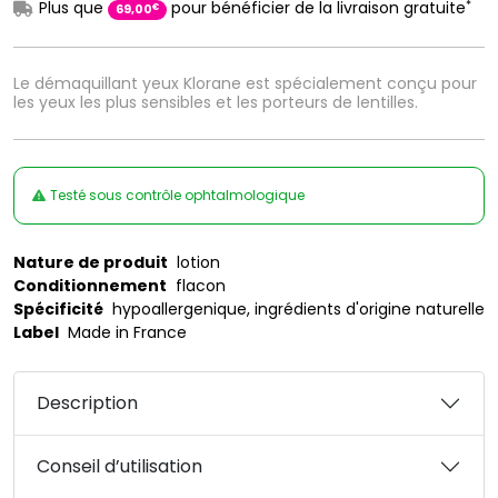
*
Plus que
pour bénéficier de la livraison gratuite
€
69
,
00
Le démaquillant yeux Klorane est spécialement conçu pour
les yeux les plus sensibles et les porteurs de lentilles.
Testé sous contrôle ophtalmologique
Nature de produit
lotion
Conditionnement
flacon
Spécificité
hypoallergenique, ingrédients d'origine naturelle
Label
Made in France
Description
Conseil d’utilisation