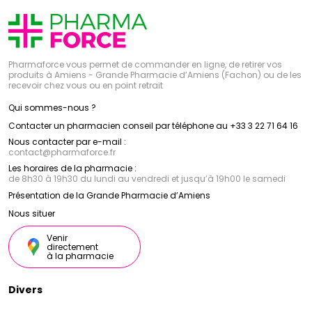
Pharmaforce vous permet de commander en ligne, de retirer vos
produits à Amiens - Grande Pharmacie d’Amiens (Fachon) ou de les
recevoir chez vous ou en point retrait
Qui sommes-nous ?
Contacter un pharmacien conseil par téléphone au +33 3 22 71 64 16
Nous contacter par e-mail :
contact
@
pharmaforce.fr
Les horaires de la pharmacie :
de 8h30 à 19h30 du lundi au vendredi et jusqu’à 19h00 le samedi
Présentation de la Grande Pharmacie d’Amiens
Nous situer
Venir
directement
à la pharmacie
Divers