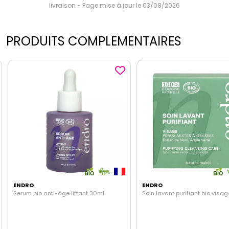
livraison - Page mise à jour le 03/08/2026
PRODUITS COMPLEMENTAIRES
ENDRO
ENDRO
Serum bio anti-âge liftant 30ml
Soin lavant purifiant bio visa