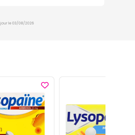
à jour le 03/08/2026