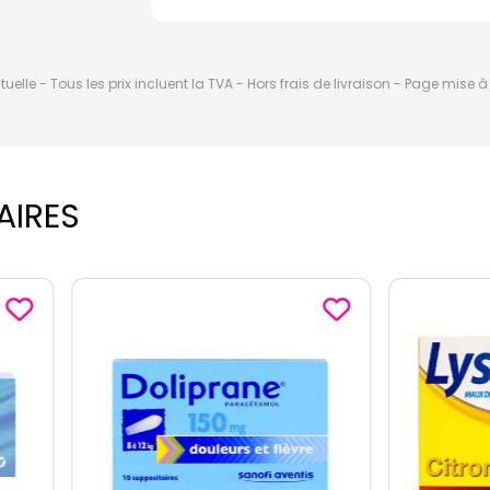
elle - Tous les prix incluent la TVA - Hors frais de livraison - Page mise 
AIRES