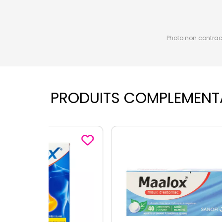
Photo non contractu
PRODUITS COMPLEMENT