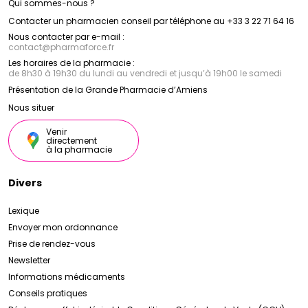
Qui sommes-nous ?
Contacter un pharmacien conseil par téléphone au +33 3 22 71 64 16
Nous contacter par e-mail :
contact
@
pharmaforce.fr
Les horaires de la pharmacie :
de 8h30 à 19h30 du lundi au vendredi et jusqu’à 19h00 le samedi
Présentation de la Grande Pharmacie d’Amiens
Nous situer
Venir
directement
à la pharmacie
Divers
Lexique
Envoyer mon ordonnance
Prise de rendez-vous
Newsletter
Informations médicaments
Conseils pratiques