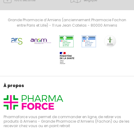
100% sécurisé
Belgique
Grande Pharmacie d’Amiens (anciennement Pharmacie Fachon
entre Paris et Lille) - 11 rue Jean Catelas - 80000 Amiens
À propos
Pharmaforce vous permet de commander en ligne, de retirer vos
produits à Amiens - Grande Pharmacie d’Amiens (Fachon) ou de les
recevoir chez vous ou en point retrait