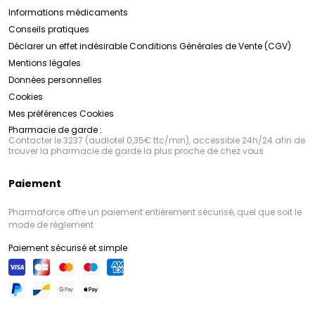
Informations médicaments
Conseils pratiques
Déclarer un effet indésirable
Conditions Générales de Vente (CGV)
Mentions légales
Données personnelles
Cookies
Mes préférences Cookies
Pharmacie de garde :
Contacter le 3237 (audiotel 0,35€ ttc/min), accessible 24h/24 afin de
trouver la pharmacie de garde la plus proche de chez vous
Paiement
Pharmaforce offre un paiement entièrement sécurisé, quel que soit le
mode de règlement
Paiement sécurisé et simple