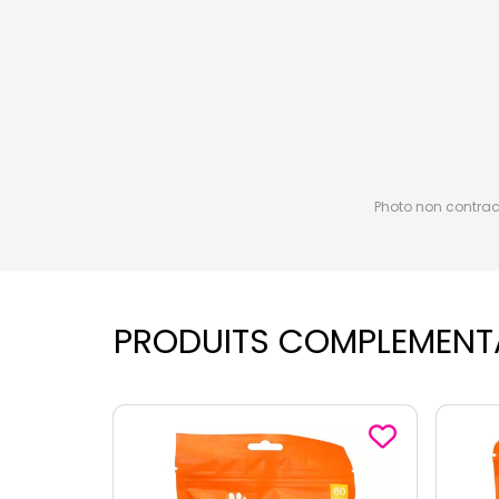
Photo non contractu
PRODUITS COMPLEMENT