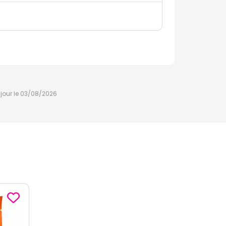
à jour le 03/08/2026