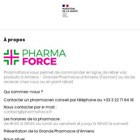
À propos
Pharmaforce vous permet de commander en ligne, de retirer vos
produits à Amiens - Grande Pharmacie d’Amiens (Fachon) ou de les
recevoir chez vous ou en point retrait
Qui sommes-nous ?
Contacter un pharmacien conseil par téléphone au +33 3 22 71 64 16
Nous contacter par e-mail :
contact
@
pharmaforce.fr
Les horaires de la pharmacie :
de 8h30 à 19h30 du lundi au vendredi et jusqu’à 19h00 le samedi
Présentation de la Grande Pharmacie d’Amiens
Nous situer