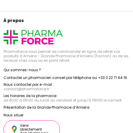
À propos
Pharmaforce vous permet de commander en ligne, de retirer vos
produits à Amiens - Grande Pharmacie d’Amiens (Fachon) ou de les
recevoir chez vous ou en point retrait
Qui sommes-nous ?
Contacter un pharmacien conseil par téléphone au +33 3 22 71 64 16
Nous contacter par e-mail :
contact
@
pharmaforce.fr
Les horaires de la pharmacie :
de 8h30 à 19h30 du lundi au vendredi et jusqu’à 19h00 le samedi
Présentation de la Grande Pharmacie d’Amiens
Nous situer
Venir
directement