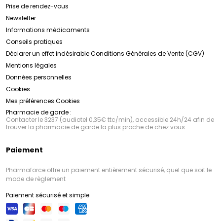
Prise de rendez-vous
Newsletter
Informations médicaments
Conseils pratiques
Déclarer un effet indésirable
Conditions Générales de Vente (CGV)
Mentions légales
Données personnelles
Cookies
Mes préférences Cookies
Pharmacie de garde :
Contacter le 3237 (audiotel 0,35€ ttc/min), accessible 24h/24 afin de
trouver la pharmacie de garde la plus proche de chez vous
Paiement
Pharmaforce offre un paiement entièrement sécurisé, quel que soit le
mode de règlement
Paiement sécurisé et simple