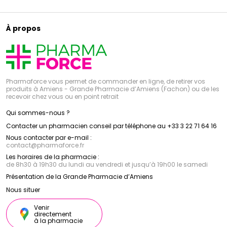
À propos
Pharmaforce vous permet de commander en ligne, de retirer vos
produits à Amiens - Grande Pharmacie d’Amiens (Fachon) ou de les
recevoir chez vous ou en point retrait
Qui sommes-nous ?
Contacter un pharmacien conseil par téléphone au +33 3 22 71 64 16
Nous contacter par e-mail :
contact
@
pharmaforce.fr
Les horaires de la pharmacie :
de 8h30 à 19h30 du lundi au vendredi et jusqu’à 19h00 le samedi
Présentation de la Grande Pharmacie d’Amiens
Nous situer
Venir
directement
à la pharmacie