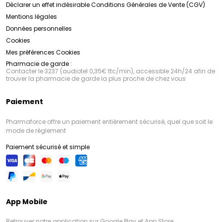
Déclarer un effet indésirable
Conditions Générales de Vente (CGV)
Mentions légales
Données personnelles
Cookies
Mes préférences Cookies
Pharmacie de garde :
Contacter le 3237 (audiotel 0,35€ ttc/min), accessible 24h/24 afin de
trouver la pharmacie de garde la plus proche de chez vous
Paiement
Pharmaforce offre un paiement entièrement sécurisé, quel que soit le
mode de règlement
Paiement sécurisé et simple
App Mobile
Retrouver notre application sur Google Play et App Store