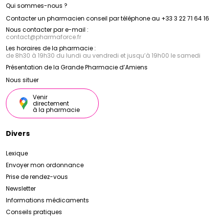
Qui sommes-nous ?
Contacter un pharmacien conseil par téléphone au +33 3 22 71 64 16
Nous contacter par e-mail :
contact
@
pharmaforce.fr
Les horaires de la pharmacie :
de 8h30 à 19h30 du lundi au vendredi et jusqu’à 19h00 le samedi
Présentation de la Grande Pharmacie d’Amiens
Nous situer
Venir
directement
à la pharmacie
Divers
Lexique
Envoyer mon ordonnance
Prise de rendez-vous
Newsletter
Informations médicaments
Conseils pratiques