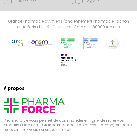
100% sécurisé
Belgique
Grande Pharmacie d’Amiens (anciennement Pharmacie Fachon
entre Paris et Lille) - 11 rue Jean Catelas - 80000 Amiens
À propos
Pharmaforce vous permet de commander en ligne, de retirer vos
produits à Amiens - Grande Pharmacie d’Amiens (Fachon) ou de les
recevoir chez vous ou en point retrait