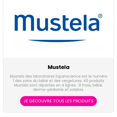
Mustela
Mustela des laboratoires Expanscience est le numéro
1 des soins du bébé et des vergetures. 40 produits
Mustela sont réparties en 4 lignes : 9 mois, bébé,
dermo-pédiatrie et solaires.
JE DÉCOUVRE TOUS LES PRODUITS