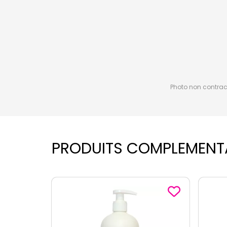
Photo non contractu
PRODUITS COMPLEMENT