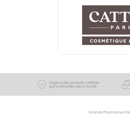
Origine des produits certifiée
par le Ministère de la Santé
Grande Pharmacie d’Ami