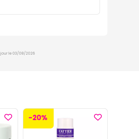
à jour le 03/08/2026
-30%