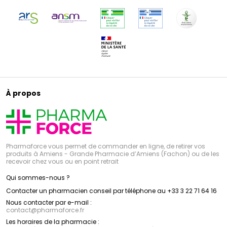
À propos
Pharmaforce vous permet de commander en ligne, de retirer vos
produits à Amiens - Grande Pharmacie d’Amiens (Fachon) ou de les
recevoir chez vous ou en point retrait
Qui sommes-nous ?
Contacter un pharmacien conseil par téléphone au +33 3 22 71 64 16
Nous contacter par e-mail :
contact
@
pharmaforce.fr
Les horaires de la pharmacie :