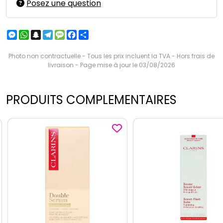
Posez une question
Messenger
WhatsApp
Snapchat
Telegram
Message
Facebook
Partager
Photo non contractuelle - Tous les prix incluent la TVA - Hors frais de
livraison - Page mise à jour le 03/08/2026
PRODUITS COMPLEMENTAIRES