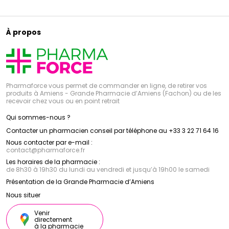
À propos
Pharmaforce vous permet de commander en ligne, de retirer vos
produits à Amiens - Grande Pharmacie d’Amiens (Fachon) ou de les
recevoir chez vous ou en point retrait
Qui sommes-nous ?
Contacter un pharmacien conseil par téléphone au +33 3 22 71 64 16
Nous contacter par e-mail :
contact
@
pharmaforce.fr
Les horaires de la pharmacie :
de 8h30 à 19h30 du lundi au vendredi et jusqu’à 19h00 le samedi
Présentation de la Grande Pharmacie d’Amiens
Nous situer
Venir
directement
à la pharmacie