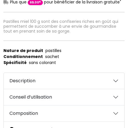
*
Plus que
pour bénéficier de la livraison gratuite
€
69
,
00
Pastilles miel 100 g sont des confiseries riches en goût qui
permettent de succomber à une envie de gourmandise
tout en prenant soin de sa gorge.
Nature de produit
pastilles
Conditionnement
sachet
Spécificité
sans colorant
Description
Conseil d’utilisation
Composition