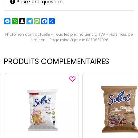
Posez une question
Messenger
WhatsApp
Snapchat
Telegram
Message
Facebook
Partager
Photo non contractuelle - Tous les prix incluent la TVA - Hors frais de
livraison - Page mise à jour le 03/08/2026
PRODUITS COMPLEMENTAIRES