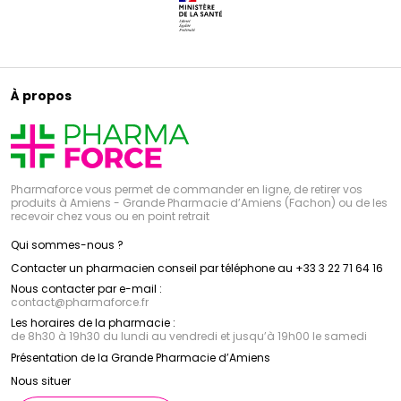
À propos
Pharmaforce vous permet de commander en ligne, de retirer vos
produits à Amiens - Grande Pharmacie d’Amiens (Fachon) ou de les
recevoir chez vous ou en point retrait
Qui sommes-nous ?
Contacter un pharmacien conseil par téléphone au +33 3 22 71 64 16
Nous contacter par e-mail :
contact
@
pharmaforce.fr
Les horaires de la pharmacie :
de 8h30 à 19h30 du lundi au vendredi et jusqu’à 19h00 le samedi
Présentation de la Grande Pharmacie d’Amiens
Nous situer