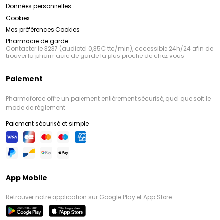
Données personnelles
Cookies
Mes préférences Cookies
Pharmacie de garde :
Contacter le 3237 (audiotel 0,35€ ttc/min), accessible 24h/24 afin de
trouver la pharmacie de garde la plus proche de chez vous
Paiement
Pharmaforce offre un paiement entièrement sécurisé, quel que soit le
mode de règlement
Paiement sécurisé et simple
App Mobile
Retrouver notre application sur Google Play et App Store