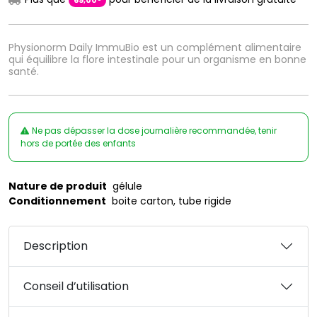
69
,
00
Physionorm Daily ImmuBio est un complément alimentaire
qui équilibre la flore intestinale pour un organisme en bonne
santé.
Ne pas dépasser la dose journalière recommandée, tenir
hors de portée des enfants
Nature de produit
gélule
Conditionnement
boite carton, tube rigide
Description
Conseil d’utilisation