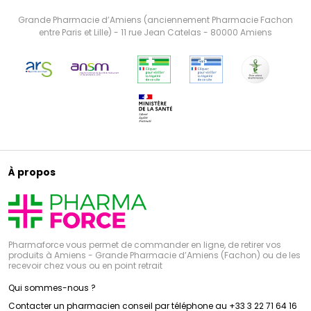
Grande Pharmacie d’Amiens (anciennement Pharmacie Fachon
entre Paris et Lille) - 11 rue Jean Catelas - 80000 Amiens
À propos
Pharmaforce vous permet de commander en ligne, de retirer vos
produits à Amiens - Grande Pharmacie d’Amiens (Fachon) ou de les
recevoir chez vous ou en point retrait
Qui sommes-nous ?
Contacter un pharmacien conseil par téléphone au +33 3 22 71 64 16