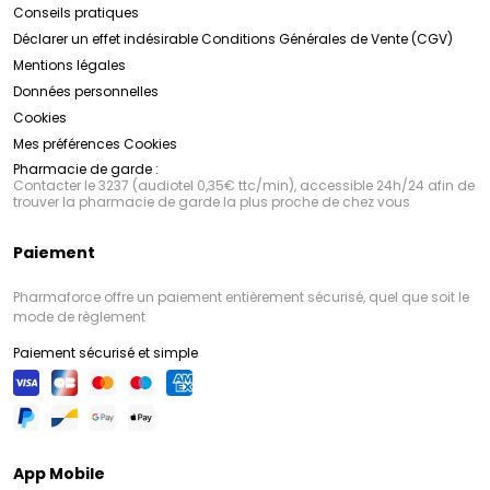
Conseils pratiques
Déclarer un effet indésirable
Conditions Générales de Vente (CGV)
Mentions légales
Données personnelles
Cookies
Mes préférences Cookies
Pharmacie de garde :
Contacter le 3237 (audiotel 0,35€ ttc/min), accessible 24h/24 afin de
trouver la pharmacie de garde la plus proche de chez vous
Paiement
Pharmaforce offre un paiement entièrement sécurisé, quel que soit le
mode de règlement
Paiement sécurisé et simple
App Mobile