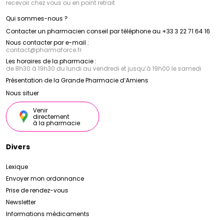
recevoir chez vous ou en point retrait
Qui sommes-nous ?
Contacter un pharmacien conseil par téléphone au +33 3 22 71 64 16
Nous contacter par e-mail :
contact
@
pharmaforce.fr
Les horaires de la pharmacie :
de 8h30 à 19h30 du lundi au vendredi et jusqu’à 19h00 le samedi
Présentation de la Grande Pharmacie d’Amiens
Nous situer
Venir
directement
à la pharmacie
Divers
Lexique
Envoyer mon ordonnance
Prise de rendez-vous
Newsletter
Informations médicaments