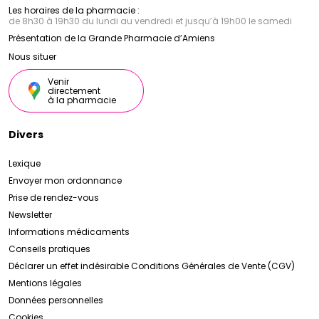
Les horaires de la pharmacie :
de 8h30 à 19h30 du lundi au vendredi et jusqu’à 19h00 le samedi
Présentation de la Grande Pharmacie d’Amiens
Nous situer
Venir
directement
à la pharmacie
Divers
Lexique
Envoyer mon ordonnance
Prise de rendez-vous
Newsletter
Informations médicaments
Conseils pratiques
Déclarer un effet indésirable
Conditions Générales de Vente (CGV)
Mentions légales
Données personnelles
Cookies