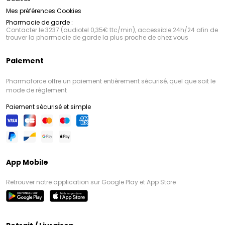
Mes préférences Cookies
Pharmacie de garde :
Contacter le 3237 (audiotel 0,35€ ttc/min), accessible 24h/24 afin de
trouver la pharmacie de garde la plus proche de chez vous
Paiement
Pharmaforce offre un paiement entièrement sécurisé, quel que soit le
mode de règlement
Paiement sécurisé et simple
App Mobile
Retrouver notre application sur Google Play et App Store