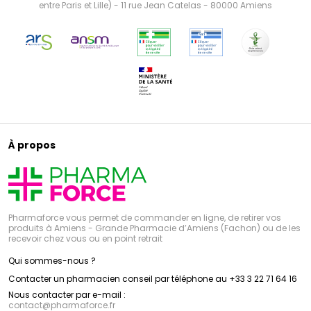
entre Paris et Lille) - 11 rue Jean Catelas - 80000 Amiens
À propos
Pharmaforce vous permet de commander en ligne, de retirer vos
produits à Amiens - Grande Pharmacie d’Amiens (Fachon) ou de les
recevoir chez vous ou en point retrait
Qui sommes-nous ?
Contacter un pharmacien conseil par téléphone au +33 3 22 71 64 16
Nous contacter par e-mail :
contact
@
pharmaforce.fr