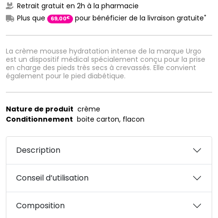
Retrait gratuit en 2h à la pharmacie
*
Plus que
pour bénéficier de la livraison gratuite
€
69
,
00
La crème mousse hydratation intense de la marque Urgo
est un dispositif médical spécialement conçu pour la prise
en charge des pieds très secs à crevassés. Elle convient
également pour le pied diabétique.
Nature de produit
crème
Conditionnement
boite carton, flacon
Description
Conseil d’utilisation
Composition