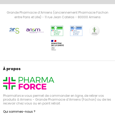
Grande Pharmacie d’Amiens (anciennement Pharmacie Fachon
entre Paris et Lille) - 11 rue Jean Catelas - 80000 Amiens
À propos
Pharmaforce vous permet de commander en ligne, de retirer vos
produits à Amiens - Grande Pharmacie d’Amiens (Fachon) ou de les
recevoir chez vous ou en point retrait
Qui sommes-nous ?