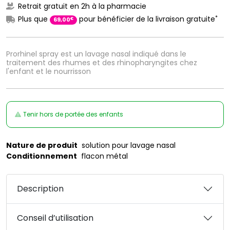
Retrait gratuit en 2h à la pharmacie
*
Plus que
pour bénéficier de la livraison gratuite
€
69
,
00
Prorhinel spray est un lavage nasal indiqué dans le
traitement des rhumes et des rhinopharyngites chez
l'enfant et le nourrisson
Tenir hors de portée des enfants
Nature de produit
solution pour lavage nasal
Conditionnement
flacon métal
Description
Conseil d’utilisation