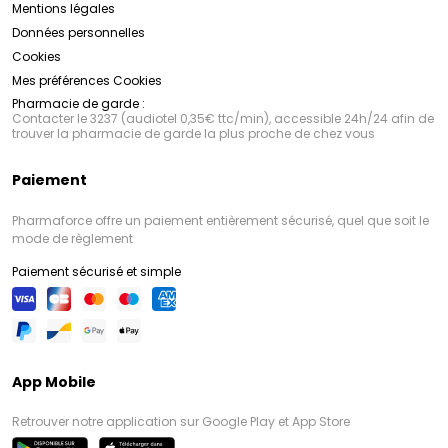
Mentions légales
Données personnelles
Cookies
Mes préférences Cookies
Pharmacie de garde :
Contacter le 3237 (audiotel 0,35€ ttc/min), accessible 24h/24 afin de
trouver la pharmacie de garde la plus proche de chez vous
Paiement
Pharmaforce offre un paiement entièrement sécurisé, quel que soit le
mode de règlement
Paiement sécurisé et simple
App Mobile
Retrouver notre application sur Google Play et App Store