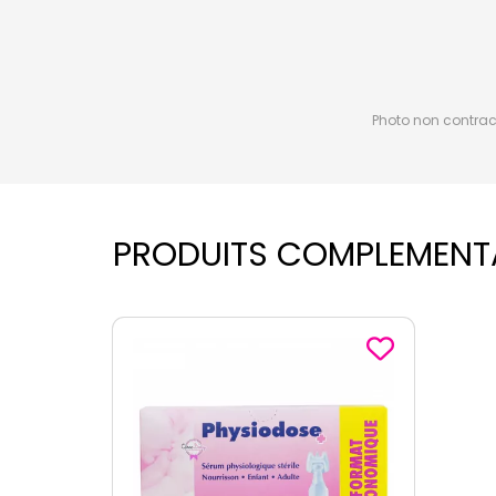
Photo non contractu
PRODUITS COMPLEMENT