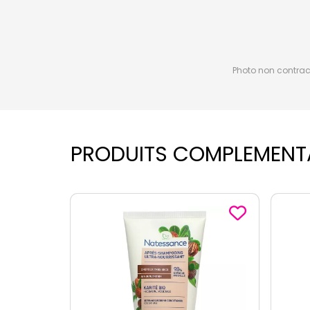
Photo non contractu
PRODUITS COMPLEMENT