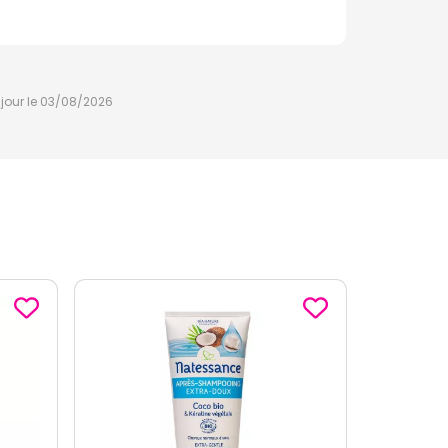
à jour le 03/08/2026