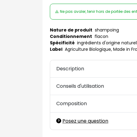
Ne pas avaler, tenir hors de portée des en
Nature de produit
shampoing
Conditionnement
flacon
Spécificité
ingrédients d'origine naturel
Label
Agriculture Biologique, Made in F
Description
Conseils d'utilisation
Composition
Posez une question