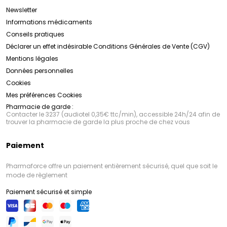
Newsletter
Informations médicaments
Conseils pratiques
Déclarer un effet indésirable
Conditions Générales de Vente (CGV)
Mentions légales
Données personnelles
Cookies
Mes préférences Cookies
Pharmacie de garde :
Contacter le 3237 (audiotel 0,35€ ttc/min), accessible 24h/24 afin de
trouver la pharmacie de garde la plus proche de chez vous
Paiement
Pharmaforce offre un paiement entièrement sécurisé, quel que soit le
mode de règlement
Paiement sécurisé et simple