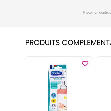
Photo non contractu
PRODUITS COMPLEMENT