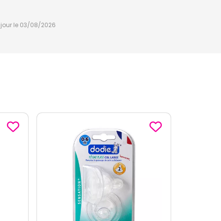
à jour le 03/08/2026