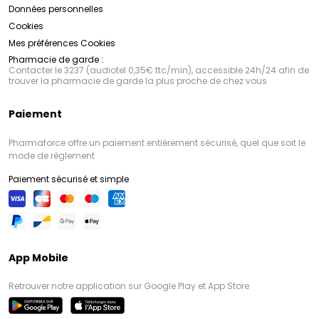
Données personnelles
Cookies
Mes préférences Cookies
Pharmacie de garde :
Contacter le 3237 (audiotel 0,35€ ttc/min), accessible 24h/24 afin de
trouver la pharmacie de garde la plus proche de chez vous
Paiement
Pharmaforce offre un paiement entièrement sécurisé, quel que soit le
mode de règlement
Paiement sécurisé et simple
App Mobile
Retrouver notre application sur Google Play et App Store