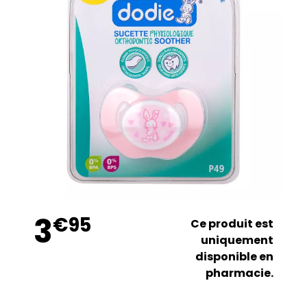
3
€
95
Ce produit est
uniquement
disponible en
pharmacie.