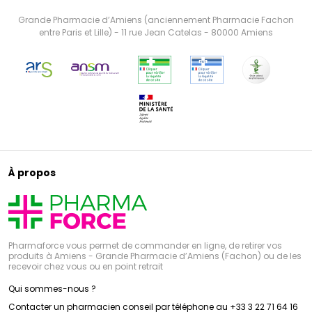
Grande Pharmacie d’Amiens (anciennement Pharmacie Fachon
entre Paris et Lille) - 11 rue Jean Catelas - 80000 Amiens
À propos
Pharmaforce vous permet de commander en ligne, de retirer vos
produits à Amiens - Grande Pharmacie d’Amiens (Fachon) ou de les
recevoir chez vous ou en point retrait
Qui sommes-nous ?
Contacter un pharmacien conseil par téléphone au +33 3 22 71 64 16