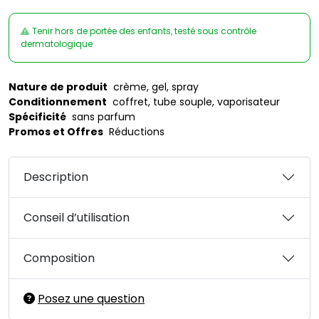
Tenir hors de portée des enfants, testé sous contrôle
dermatologique
Nature de produit
crème, gel, spray
Conditionnement
coffret, tube souple, vaporisateur
Spécificité
sans parfum
Promos et Offres
Réductions
Description
Conseil d’utilisation
Composition
Posez une question