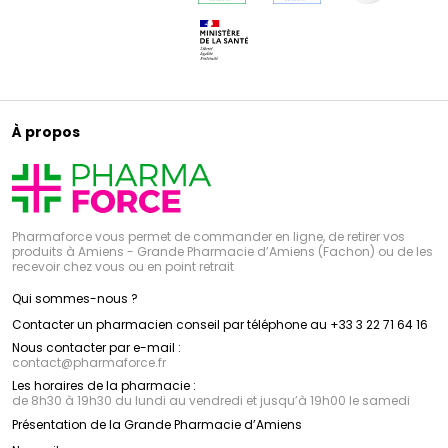
À propos
Pharmaforce vous permet de commander en ligne, de retirer vos
produits à Amiens - Grande Pharmacie d’Amiens (Fachon) ou de les
recevoir chez vous ou en point retrait
Qui sommes-nous ?
Contacter un pharmacien conseil par téléphone au +33 3 22 71 64 16
Nous contacter par e-mail :
contact
@
pharmaforce.fr
Les horaires de la pharmacie :
de 8h30 à 19h30 du lundi au vendredi et jusqu’à 19h00 le samedi
Présentation de la Grande Pharmacie d’Amiens