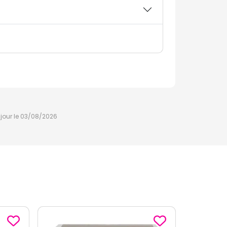
à jour le 03/08/2026